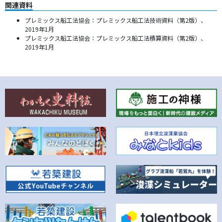
関連資料
プレミックス船工法協会：プレミックス船工法技術資料（第2版）、
2019年1月
プレミックス船工法協会：プレミックス船工法積算資料（第2版）、
2019年1月