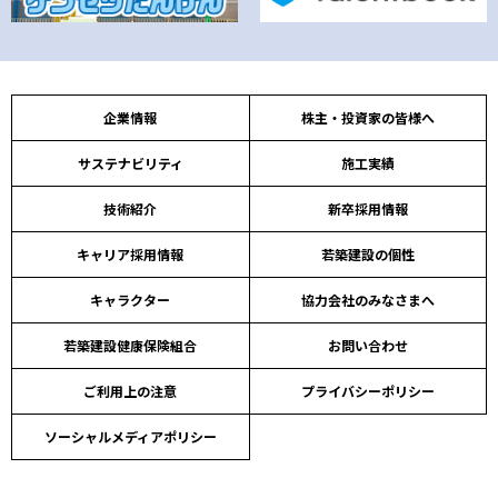
企業情報
株主・投資家の皆様へ
サステナビリティ
施工実績
技術紹介
新卒採用情報
キャリア採用情報
若築建設の個性
キャラクター
協力会社のみなさまへ
若築建設健康保険組合
お問い合わせ
ご利用上の注意
プライバシーポリシー
ソーシャルメディアポリシー