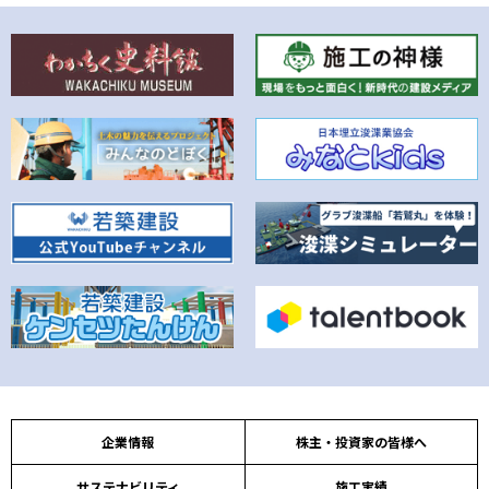
企業情報
株主・投資家の皆様へ
サステナビリティ
施工実績